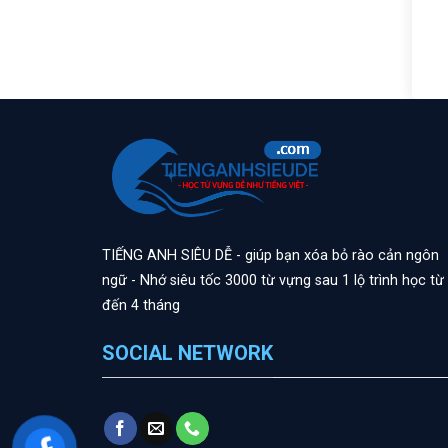
TIẾNG ANH SIÊU DỄ - giúp bạn xóa bỏ rào cản ngôn
ngữ - Nhớ siêu tốc 3000 từ vựng sau 1 lộ trình học từ
đến 4 tháng
SOCIAL NETWORK