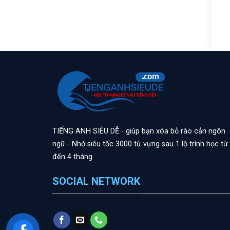
TIẾNG ANH SIÊU DỄ - giúp bạn xóa bỏ rào cản ngôn
ngữ - Nhớ siêu tốc 3000 từ vựng sau 1 lộ trình học từ
đến 4 tháng
SOCIAL NETWORK