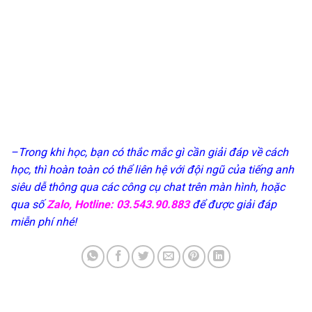
–Trong khi học, bạn có thắc mắc gì cần giải đáp về cách
học, thì hoàn toàn có thể liên hệ với đội ngũ của tiếng anh
siêu dễ thông qua các công cụ chat trên màn hình, hoặc
qua số
Zalo, Hotline: 03.543.90.883
để được giải đáp
miễn phí nhé!