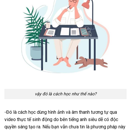
vậy đó là cách học như thế nào?
-Đó là cách học dùng hình ảnh và âm thanh tương tự qua
video thực tế sinh động do bên tiếng anh siêu dễ có độc
quyền sáng tạo ra. Nếu bạn vẫn chưa tin là phương pháp này